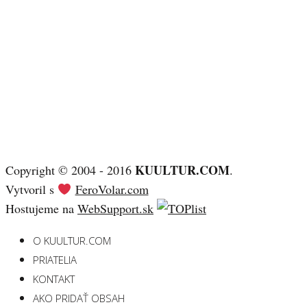
KUULTUR.COM
Copyright © 2004 - 2016
.
Vytvoril s
FeroVolar.com
Hostujeme na
WebSupport.sk
O KUULTUR.COM
PRIATELIA
KONTAKT
AKO PRIDAŤ OBSAH