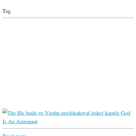
Tag
Read more