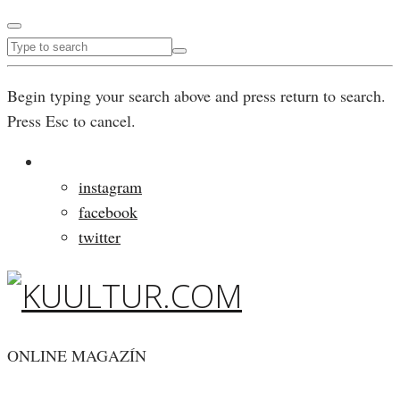
Begin typing your search above and press return to search.
Press Esc to cancel.
instagram
facebook
twitter
ONLINE MAGAZÍN