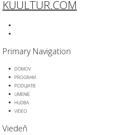
KUULTUR.COM
Primary Navigation
DOMOV
PROGRAM
PODUJATIE
UMENIE
HUDBA
VIDEO
Viedeň