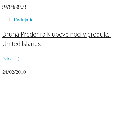
03/03/2010
Podujatie
Druhá Předehra Klubové noci v produkci
United Islands
(viac…)
24/02/2010