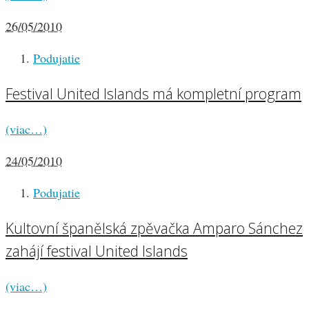
26/05/2010
Podujatie
Festival United Islands má kompletní program
(viac…)
24/05/2010
Podujatie
Kultovní španělská zpěvačka Amparo Sánchez
zahájí festival United Islands
(viac…)