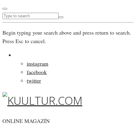
Begin typing your search above and press return to search.
Press Esc to cancel.
instagram
facebook
twitter
ONLINE MAGAZÍN