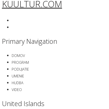
KUULTUR.COM
Primary Navigation
DOMOV
PROGRAM
PODUJATIE
UMENIE
HUDBA
VIDEO
United Islands