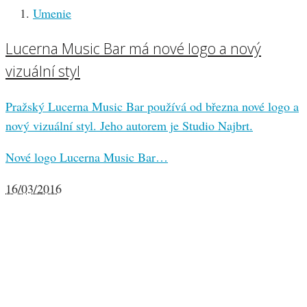
Umenie
Lucerna Music Bar má nové logo a nový
vizuální styl
Pražský Lucerna Music Bar používá od března nové logo a
nový vizuální styl. Jeho autorem je Studio Najbrt.
Nové logo Lucerna Music Bar…
16/03/2016