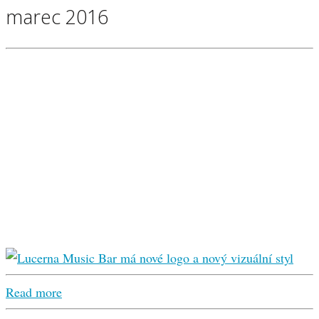
marec 2016
Read more