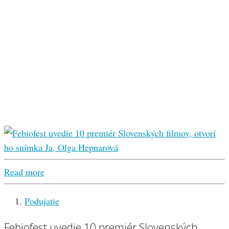
Read more
Podujatie
Febiofest uvedie 10 premiér Slovenských