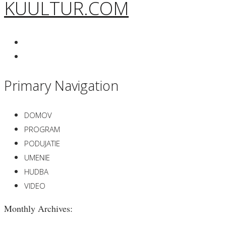
KUULTUR.COM
Primary Navigation
DOMOV
PROGRAM
PODUJATIE
UMENIE
HUDBA
VIDEO
Monthly Archives: