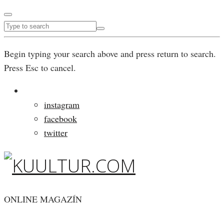
Begin typing your search above and press return to search.
Press Esc to cancel.
instagram
facebook
twitter
ONLINE MAGAZÍN