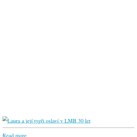
Read more