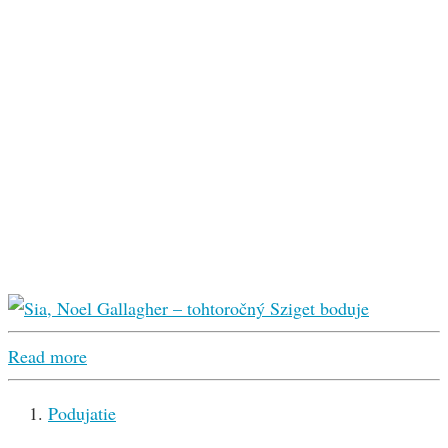
Read more
Podujatie