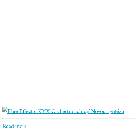
Read more