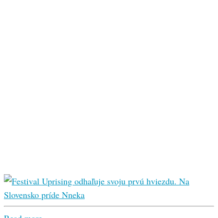
Read more