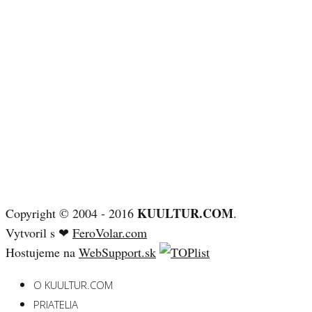
KUULTUR.COM
Copyright © 2004 - 2016
.
Vytvoril s ❤
FeroVolar.com
Hostujeme na
WebSupport.sk
O KUULTUR.COM
PRIATELIA