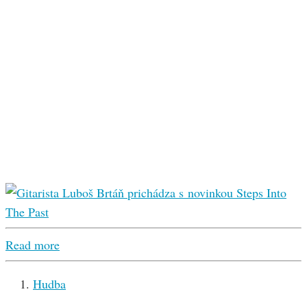
Read more
Hudba