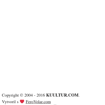
KUULTUR.COM
Copyright © 2004 - 2016
.
Vytvoril s
FeroVolar.com