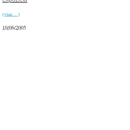
(viac…)
10/06/2005