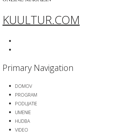
KUULTUR.COM
Primary Navigation
DOMOV
PROGRAM
PODUJATIE
UMENIE
HUDBA
VIDEO