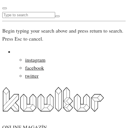
Begin typing your search above and press return to search.
Press Esc to cancel.
instagram
facebook
twitter
ONLINE MAGAZÍN