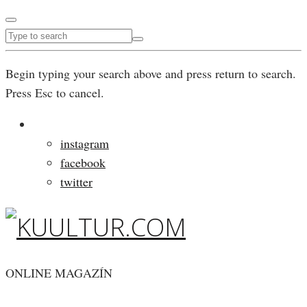
Begin typing your search above and press return to search.
Press Esc to cancel.
instagram
facebook
twitter
ONLINE MAGAZÍN