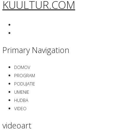
KUULTUR.COM
Primary Navigation
DOMOV
PROGRAM
PODUJATIE
UMENIE
HUDBA
VIDEO
videoart