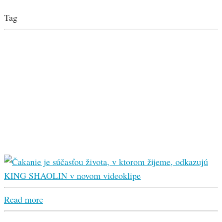
Tag
Read more