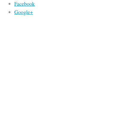
Facebook
Google+