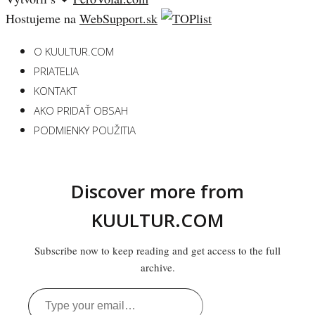
Hostujeme na
WebSupport.sk
O KUULTUR.COM
PRIATELIA
KONTAKT
AKO PRIDAŤ OBSAH
PODMIENKY POUŽITIA
Discover more from
KUULTUR.COM
Subscribe now to keep reading and get access to the full
archive.
Type