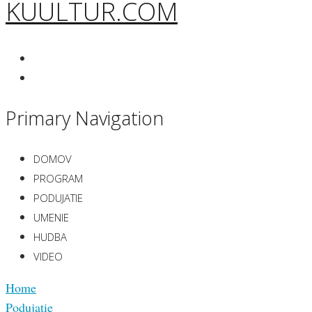
KUULTUR.COM
Primary Navigation
DOMOV
PROGRAM
PODUJATIE
UMENIE
HUDBA
VIDEO
Home
Podujatie