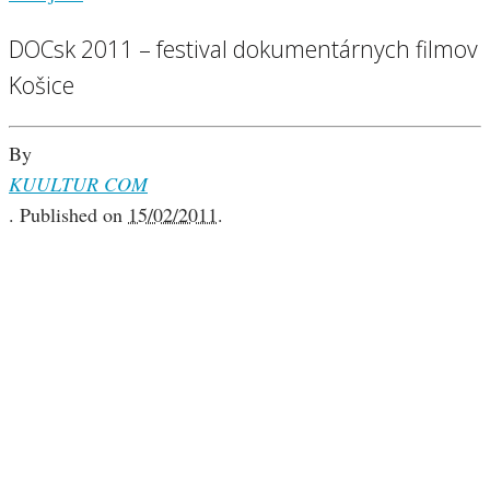
DOCsk 2011 – festival dokumentárnych filmov
Košice
By
KUULTUR COM
.
Published on
15/02/2011
.