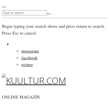
Begin typing your search above and press return to search.
Press Esc to cancel.
instagram
facebook
twitter
ONLINE MAGAZÍN