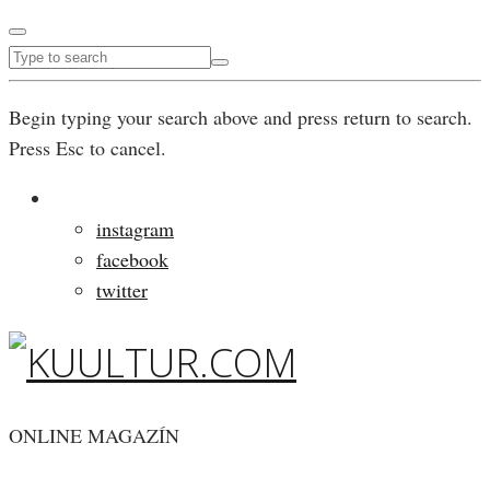
Begin typing your search above and press return to search.
Press Esc to cancel.
instagram
facebook
twitter
ONLINE MAGAZÍN