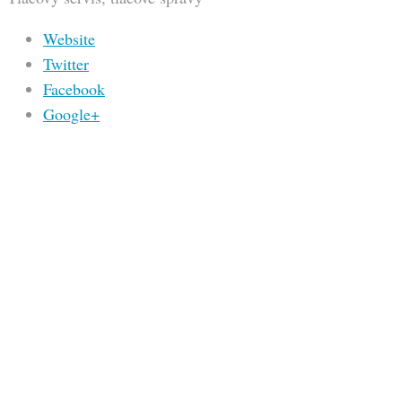
Website
Twitter
Facebook
Google+