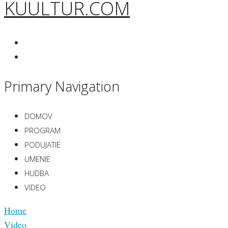
KUULTUR.COM
Primary Navigation
DOMOV
PROGRAM
PODUJATIE
UMENIE
HUDBA
VIDEO
Home
Video