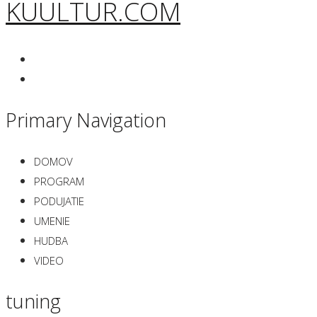
KUULTUR.COM
Primary Navigation
DOMOV
PROGRAM
PODUJATIE
UMENIE
HUDBA
VIDEO
tuning