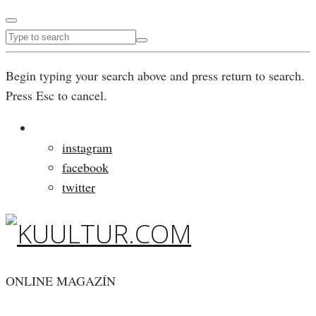
Begin typing your search above and press return to search.
Press Esc to cancel.
instagram
facebook
twitter
ONLINE MAGAZÍN