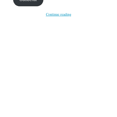
Continue reading