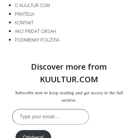
O KUULTUR.COM
PRIATELIA
KONTAKT
AKO PRIDAŤ OBSAH
PODMIENKY POUŽITIA
Discover more from
KUULTUR.COM
Subscribe now to keep reading and get access to the full
archive.
Type
your
email…
Odoberať