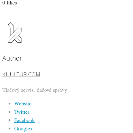
0
likes
Author
KUULTUR COM
Tlačový servis, tlačové správy
Website
Twitter
Facebook
Google+