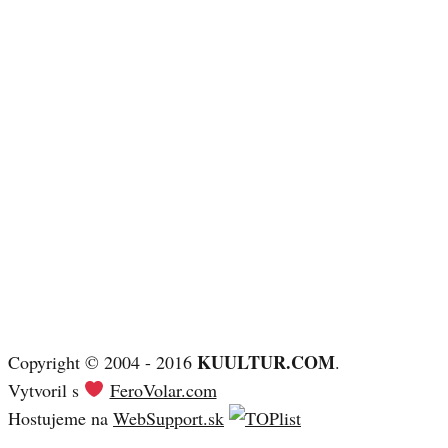
KUULTUR.COM
Copyright © 2004 - 2016
.
Vytvoril s
FeroVolar.com
Hostujeme na
WebSupport.sk