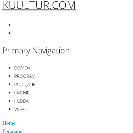
KUULTUR.COM
Primary Navigation
DOMOV
PROGRAM
PODUJATIE
UMENIE
HUDBA
VIDEO
Home
Podujatie