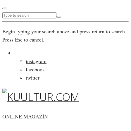
Begin typing your search above and press return to search.
Press Esc to cancel.
instagram
facebook
twitter
ONLINE MAGAZÍN