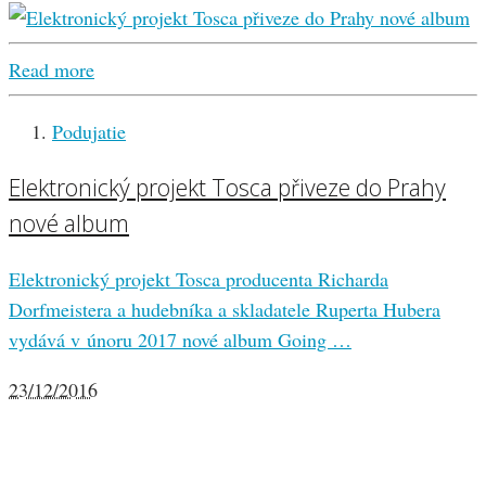
Read more
Podujatie
Elektronický projekt Tosca přiveze do Prahy
nové album
Elektronický projekt Tosca producenta Richarda
Dorfmeistera a hudebníka a skladatele Ruperta Hubera
vydává v únoru 2017 nové album Going …
23/12/2016