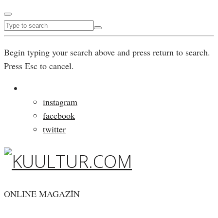
Begin typing your search above and press return to search.
Press Esc to cancel.
instagram
facebook
twitter
ONLINE MAGAZÍN