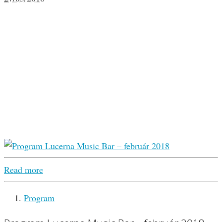
Read more
Program