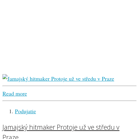
Read more
Podujatie
Jamajský hitmaker Protoje už ve středu v
Praze