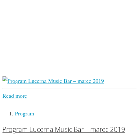
Read more
Program
Program Lucerna Music Bar – marec 2019