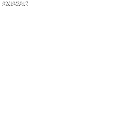
02/10/2017