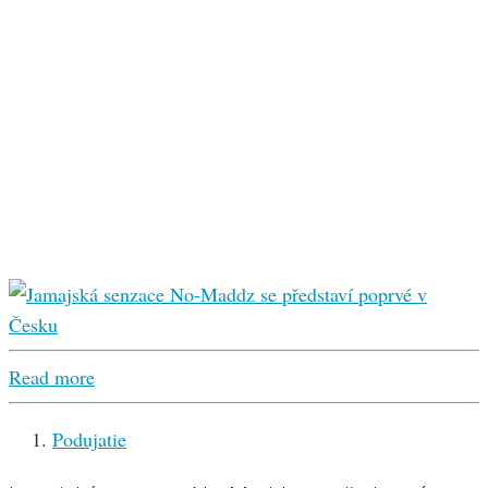
Read more
Podujatie