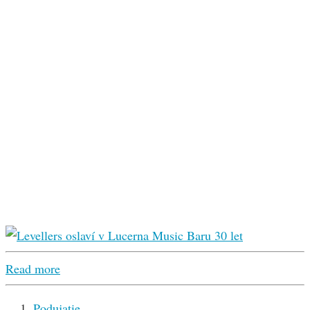
Read more
Podujatie