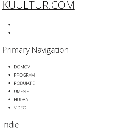
KUULTUR.COM
Primary Navigation
DOMOV
PROGRAM
PODUJATIE
UMENIE
HUDBA
VIDEO
indie