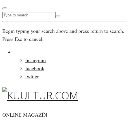
Begin typing your search above and press return to search.
Press Esc to cancel.
instagram
facebook
twitter
ONLINE MAGAZÍN