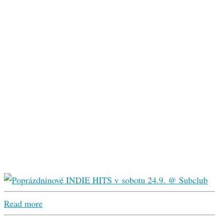
Read more