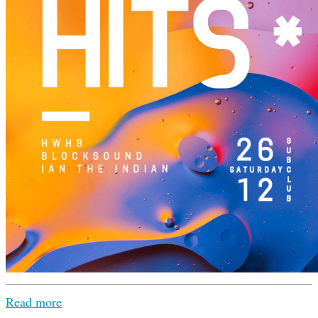
Read more