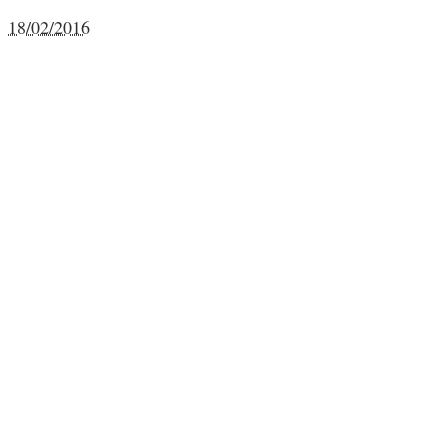
18/02/2016