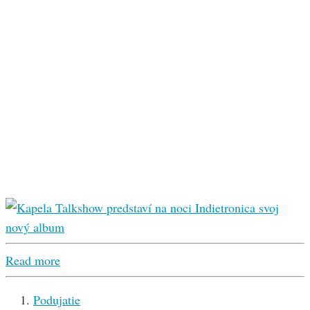
Read more
Podujatie