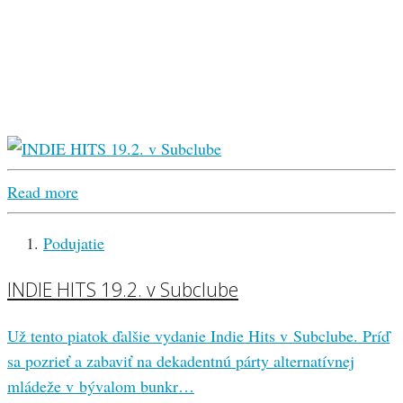
Read more
Podujatie
INDIE HITS 19.2. v Subclube
Už tento piatok ďalšie vydanie Indie Hits v Subclube. Príď
sa pozrieť a zabaviť na dekadentnú párty alternatívnej
mládeže v bývalom bunkr…