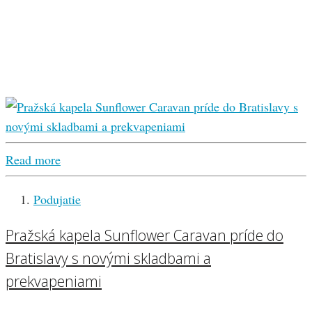
Read more
Podujatie
Pražská kapela Sunflower Caravan príde do
Bratislavy s novými skladbami a
prekvapeniami