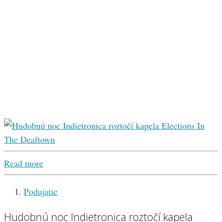
Read more
Podujatie
Hudobnú noc Indietronica roztočí kapela