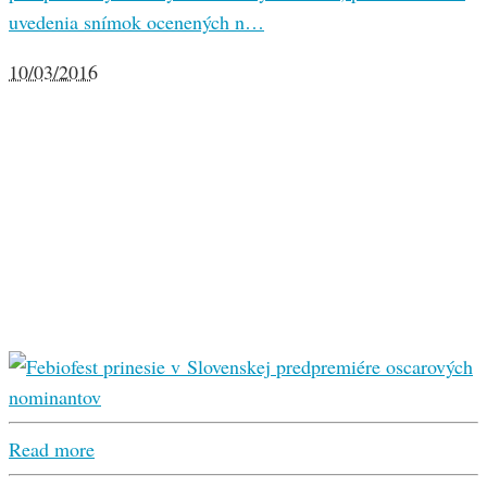
uvedenia snímok ocenených n…
10/03/2016
Read more