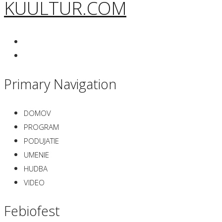
KUULTUR.COM
Primary Navigation
DOMOV
PROGRAM
PODUJATIE
UMENIE
HUDBA
VIDEO
Febiofest