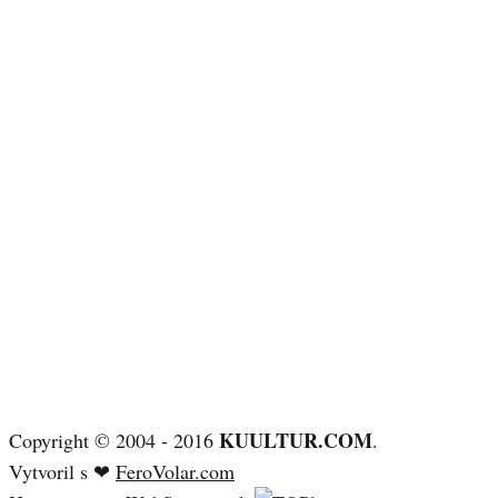
KUULTUR.COM
Copyright © 2004 - 2016
.
Vytvoril s ❤
FeroVolar.com