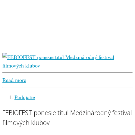
Read more
Podujatie
FEBIOFEST ponesie titul Medzinárodný festival
filmových klubov