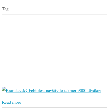
Tag
Read more