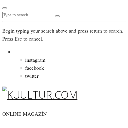
Begin typing your search above and press return to search.
Press Esc to cancel.
instagram
facebook
twitter
ONLINE MAGAZÍN