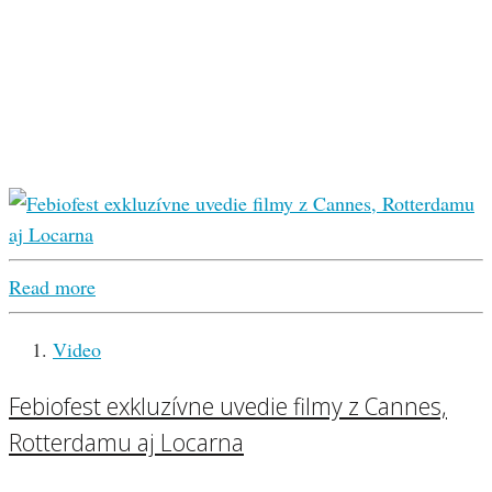
Read more
Video
Febiofest exkluzívne uvedie filmy z Cannes,
Rotterdamu aj Locarna