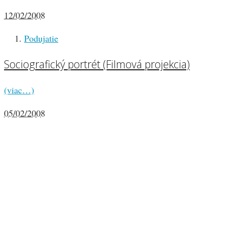
12/02/2008
Podujatie
Sociografický portrét (Filmová projekcia)
(viac…)
05/02/2008