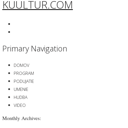
KUULTUR.COM
Primary Navigation
DOMOV
PROGRAM
PODUJATIE
UMENIE
HUDBA
VIDEO
Monthly Archives: