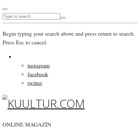
Begin typing your search above and press return to search.
Press Esc to cancel.
instagram
facebook
twitter
ONLINE MAGAZÍN