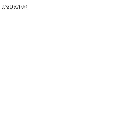
13/10/2010