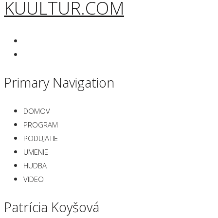
KUULTUR.COM
Primary Navigation
DOMOV
PROGRAM
PODUJATIE
UMENIE
HUDBA
VIDEO
Patrícia Koyšová