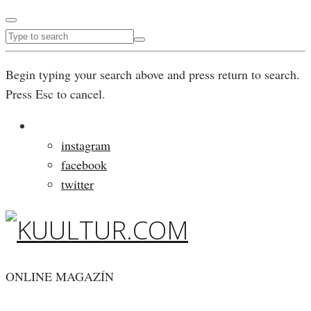
Begin typing your search above and press return to search.
Press Esc to cancel.
instagram
facebook
twitter
ONLINE MAGAZÍN