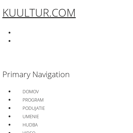
KUULTUR.COM
Primary Navigation
DOMOV
PROGRAM
PODUJATIE
UMENIE
HUDBA