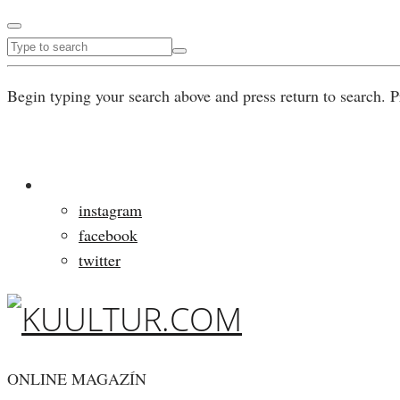
Begin typing your search above and press return to search. P
instagram
facebook
twitter
ONLINE MAGAZÍN