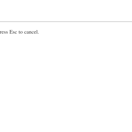
ress Esc to cancel.