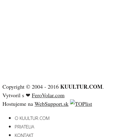
KUULTUR.COM
Copyright © 2004 - 2016
.
Vytvoril s ❤
FeroVolar.com
Hostujeme na
WebSupport.sk
O KUULTUR.COM
PRIATELIA
KONTAKT