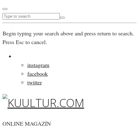
Begin typing your search above and press return to search.
Press Esc to cancel.
instagram
facebook
twitter
ONLINE MAGAZÍN