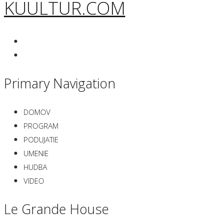
KUULTUR.COM
Primary Navigation
DOMOV
PROGRAM
PODUJATIE
UMENIE
HUDBA
VIDEO
Le Grande House