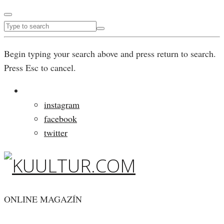
Begin typing your search above and press return to search.
Press Esc to cancel.
instagram
facebook
twitter
ONLINE MAGAZÍN