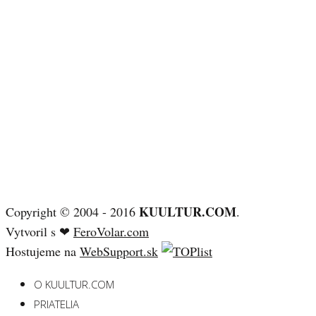
KUULTUR.COM
Copyright © 2004 - 2016
.
Vytvoril s ❤
FeroVolar.com
Hostujeme na
WebSupport.sk
O KUULTUR.COM
PRIATELIA