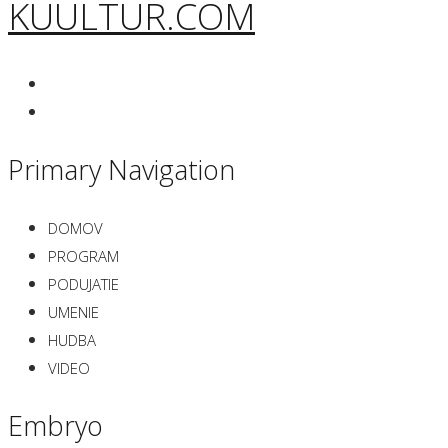
KUULTUR.COM
Primary Navigation
DOMOV
PROGRAM
PODUJATIE
UMENIE
HUDBA
VIDEO
Embryo