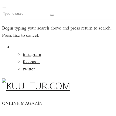
Begin typing your search above and press return to search.
Press Esc to cancel.
instagram
facebook
twitter
ONLINE MAGAZÍN