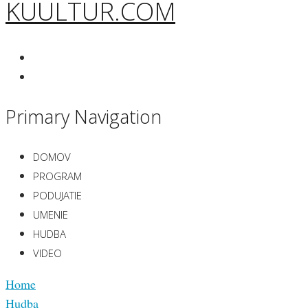
KUULTUR.COM
Primary Navigation
DOMOV
PROGRAM
PODUJATIE
UMENIE
HUDBA
VIDEO
Home
Hudba