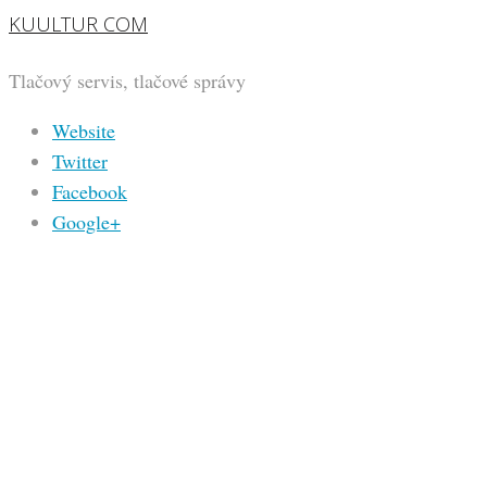
KUULTUR COM
Tlačový servis, tlačové správy
Website
Twitter
Facebook
Google+