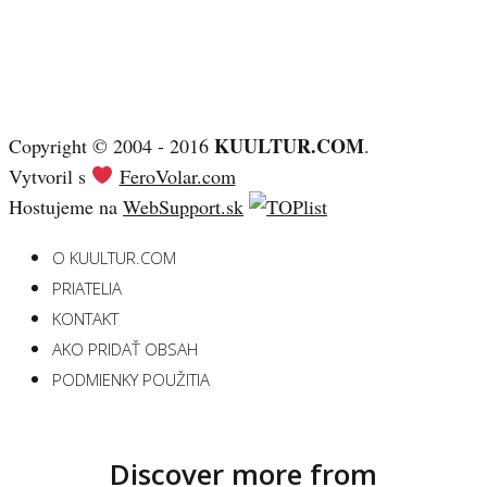
KUULTUR.COM
Copyright © 2004 - 2016
.
Vytvoril s
FeroVolar.com
Hostujeme na
WebSupport.sk
O KUULTUR.COM
PRIATELIA
KONTAKT
AKO PRIDAŤ OBSAH
PODMIENKY POUŽITIA
Discover more from