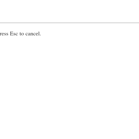
ress Esc to cancel.