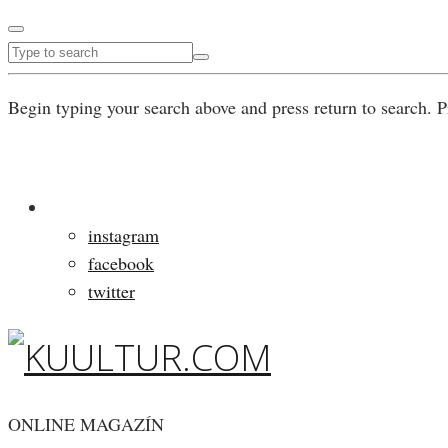
Begin typing your search above and press return to search. P
instagram
facebook
twitter
ONLINE MAGAZÍN