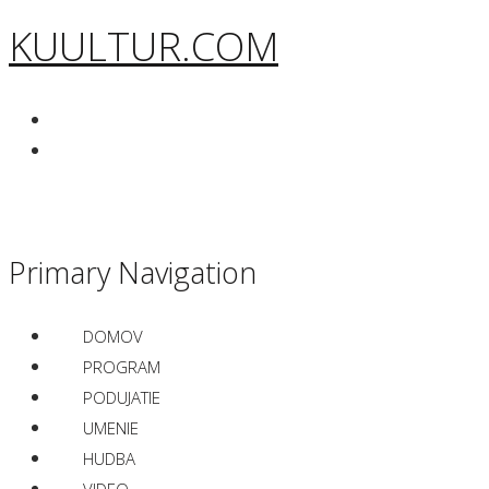
KUULTUR.COM
Primary Navigation
DOMOV
PROGRAM
PODUJATIE
UMENIE
HUDBA