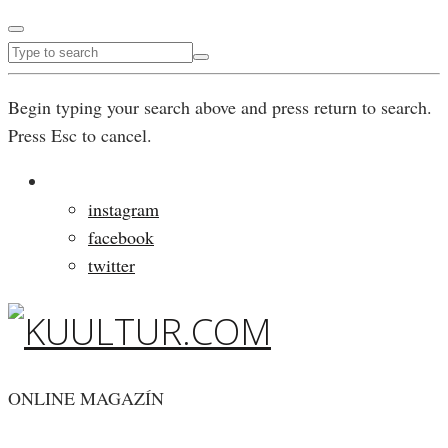
Begin typing your search above and press return to search.
Press Esc to cancel.
instagram
facebook
twitter
ONLINE MAGAZÍN