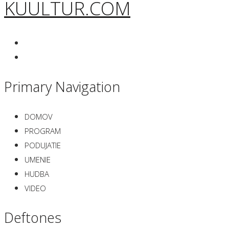
KUULTUR.COM
Primary Navigation
DOMOV
PROGRAM
PODUJATIE
UMENIE
HUDBA
VIDEO
Deftones