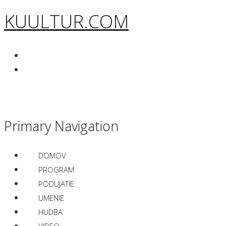
KUULTUR.COM
Primary Navigation
DOMOV
PROGRAM
PODUJATIE
UMENIE
HUDBA