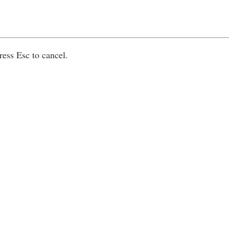
ress Esc to cancel.