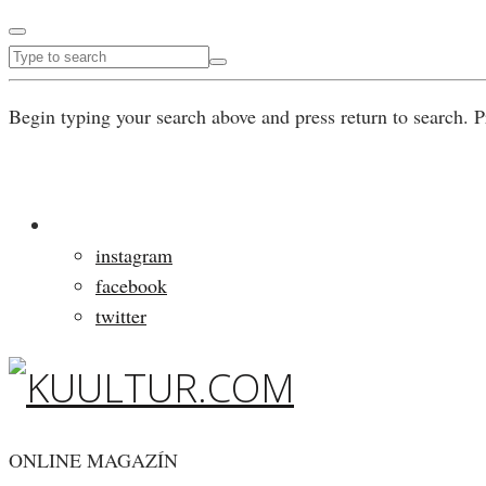
Begin typing your search above and press return to search. P
instagram
facebook
twitter
ONLINE MAGAZÍN