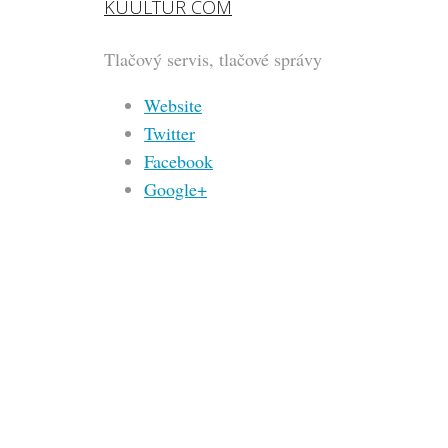
KUULTUR COM
Tlačový servis, tlačové správy
Website
Twitter
Facebook
Google+