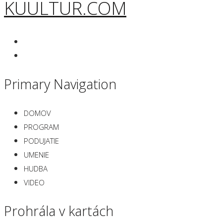
KUULTUR.COM
Primary Navigation
DOMOV
PROGRAM
PODUJATIE
UMENIE
HUDBA
VIDEO
Prohrála v kartách