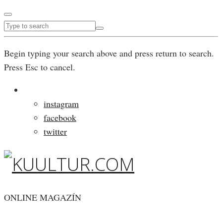
Begin typing your search above and press return to search.
Press Esc to cancel.
instagram
facebook
twitter
ONLINE MAGAZÍN