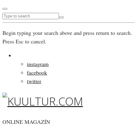
Begin typing your search above and press return to search.
Press Esc to cancel.
instagram
facebook
twitter
ONLINE MAGAZÍN