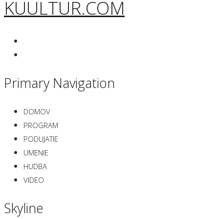
KUULTUR.COM
Primary Navigation
DOMOV
PROGRAM
PODUJATIE
UMENIE
HUDBA
VIDEO
Skyline