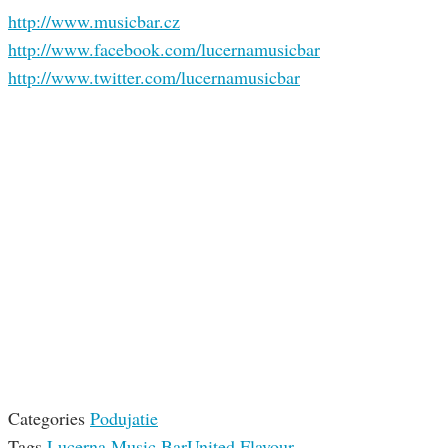
http://www.musicbar.cz
http://www.facebook.com/lucernamusicbar
http://www.twitter.com/lucernamusicbar
Categories
Podujatie
Tags
Lucerna Music Bar
United Flavour