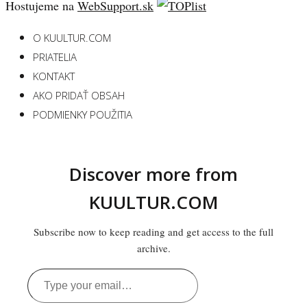
Hostujeme na
WebSupport.sk
O KUULTUR.COM
PRIATELIA
KONTAKT
AKO PRIDAŤ OBSAH
PODMIENKY POUŽITIA
Discover more from
KUULTUR.COM
Subscribe now to keep reading and get access to the full
archive.
Type
your