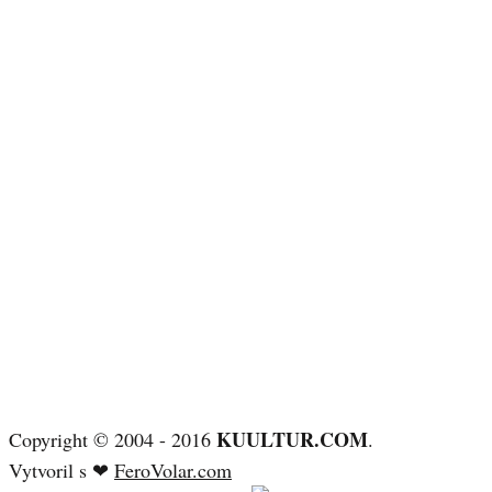
KUULTUR.COM
Copyright © 2004 - 2016
.
Vytvoril s ❤
FeroVolar.com