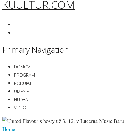
KUULTUR.COM
Primary Navigation
DOMOV
PROGRAM
PODUJATIE
UMENIE
HUDBA
VIDEO
Home