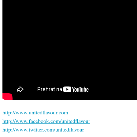
http://www.unitedflavour.com
http://www.facebook.com/unitedflavour
http://www.twitter.com/unitedflavour