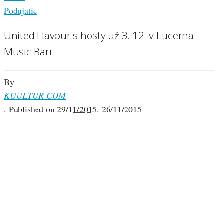
Podujatie
United Flavour s hosty už 3. 12. v Lucerna
Music Baru
By
KUULTUR COM
.
Published on
29/11/2015
.
26/11/2015