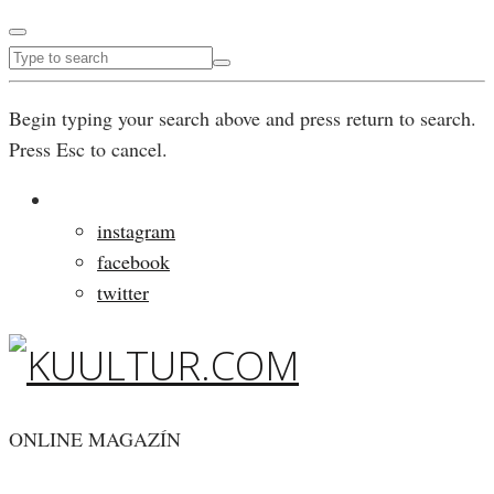
Begin typing your search above and press return to search.
Press Esc to cancel.
instagram
facebook
twitter
ONLINE MAGAZÍN