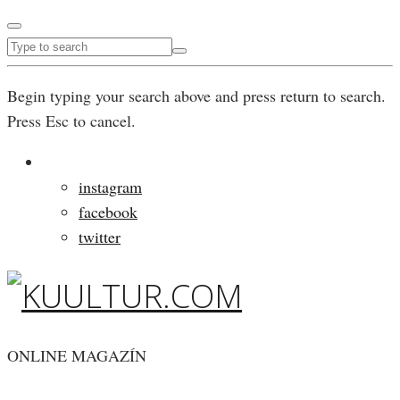
Begin typing your search above and press return to search.
Press Esc to cancel.
instagram
facebook
twitter
ONLINE MAGAZÍN