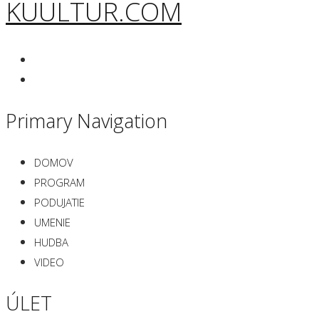
KUULTUR.COM
Primary Navigation
DOMOV
PROGRAM
PODUJATIE
UMENIE
HUDBA
VIDEO
ÚLET