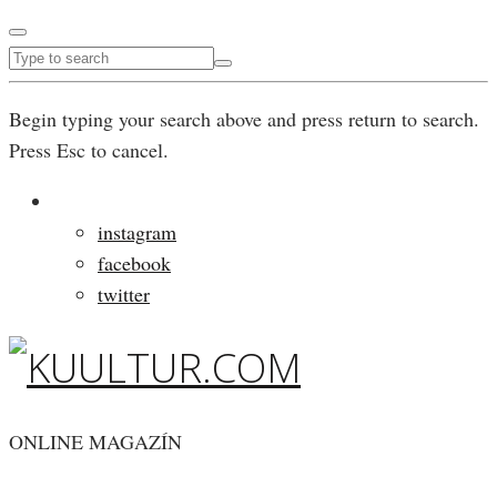
Begin typing your search above and press return to search.
Press Esc to cancel.
instagram
facebook
twitter
ONLINE MAGAZÍN