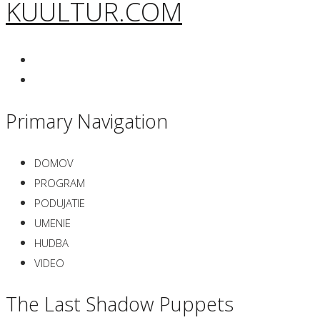
KUULTUR.COM
Primary Navigation
DOMOV
PROGRAM
PODUJATIE
UMENIE
HUDBA
VIDEO
The Last Shadow Puppets