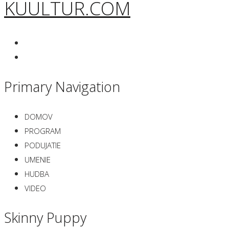
KUULTUR.COM
Primary Navigation
DOMOV
PROGRAM
PODUJATIE
UMENIE
HUDBA
VIDEO
Skinny Puppy