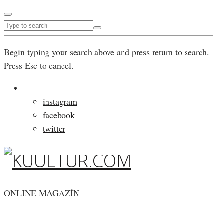
Begin typing your search above and press return to search.
Press Esc to cancel.
instagram
facebook
twitter
ONLINE MAGAZÍN