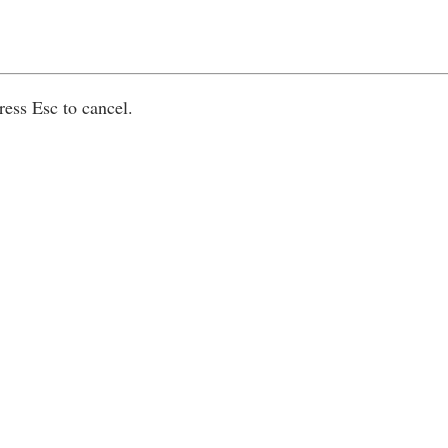
ress Esc to cancel.