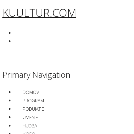
KUULTUR.COM
Primary Navigation
DOMOV
PROGRAM
PODUJATIE
UMENIE
HUDBA