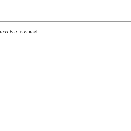
ress Esc to cancel.