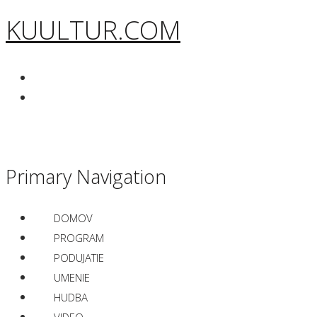
KUULTUR.COM
Primary Navigation
DOMOV
PROGRAM
PODUJATIE
UMENIE
HUDBA