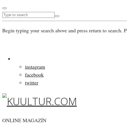
Begin typing your search above and press return to search. P
instagram
facebook
twitter
ONLINE MAGAZÍN