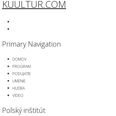
KUULTUR.COM
Primary Navigation
DOMOV
PROGRAM
PODUJATIE
UMENIE
HUDBA
VIDEO
Poľský inštitút