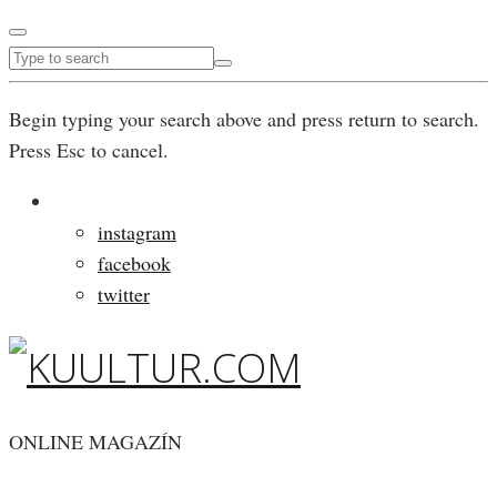
Begin typing your search above and press return to search.
Press Esc to cancel.
instagram
facebook
twitter
ONLINE MAGAZÍN