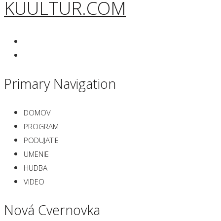
KUULTUR.COM
Primary Navigation
DOMOV
PROGRAM
PODUJATIE
UMENIE
HUDBA
VIDEO
Nová Cvernovka