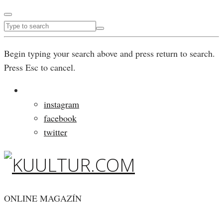
Begin typing your search above and press return to search.
Press Esc to cancel.
instagram
facebook
twitter
ONLINE MAGAZÍN