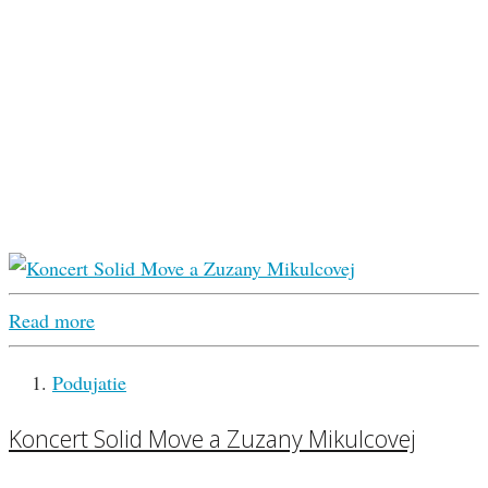
Read more
Podujatie
Koncert Solid Move a Zuzany Mikulcovej