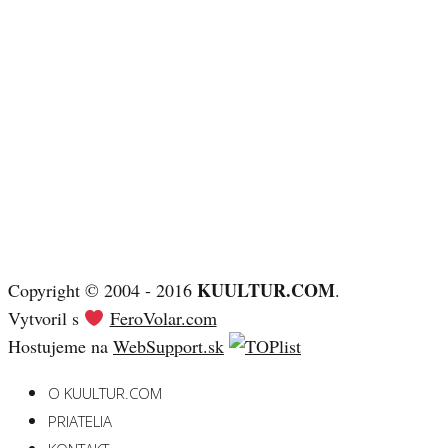
KUULTUR.COM
Copyright © 2004 - 2016
.
Vytvoril s
FeroVolar.com
Hostujeme na
WebSupport.sk
O KUULTUR.COM
PRIATELIA