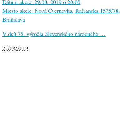
Dátum akcie: 29.08. 2019 o 20:00
Miesto akcie: Nová Cvernovka, Račianska 1575/78,
Bratislava
V deň 75. výročia Slovenského národného …
27/08/2019