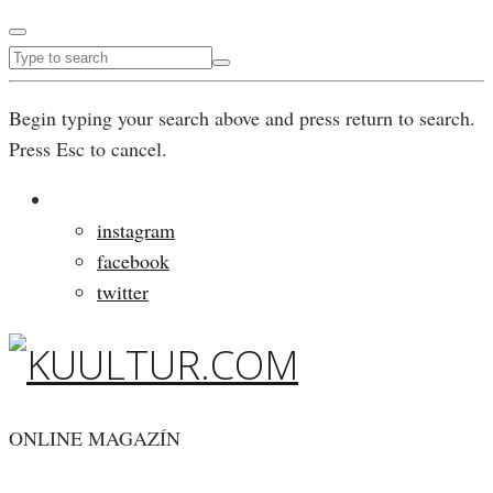
Begin typing your search above and press return to search.
Press Esc to cancel.
instagram
facebook
twitter
ONLINE MAGAZÍN