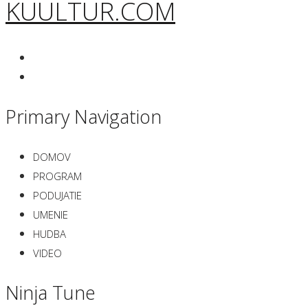
KUULTUR.COM
Primary Navigation
DOMOV
PROGRAM
PODUJATIE
UMENIE
HUDBA
VIDEO
Ninja Tune