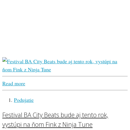
Read more
Podujatie
Festival BA City Beats bude aj tento rok,
vystúpi na ňom Fink z Ninja Tune