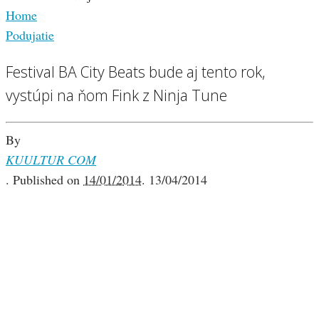
Home
Podujatie
Festival BA City Beats bude aj tento rok,
vystúpi na ňom Fink z Ninja Tune
By
KUULTUR COM
.
Published on
14/01/2014
.
13/04/2014