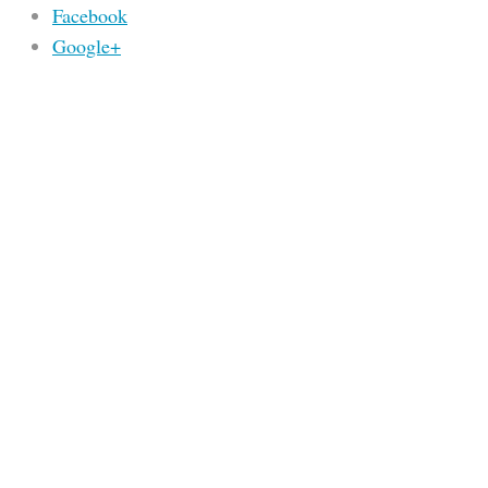
Facebook
Google+