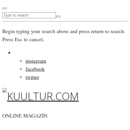
Begin typing your search above and press return to search.
Press Esc to cancel.
instagram
facebook
twitter
ONLINE MAGAZÍN