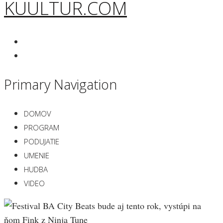
KUULTUR.COM
Primary Navigation
DOMOV
PROGRAM
PODUJATIE
UMENIE
HUDBA
VIDEO