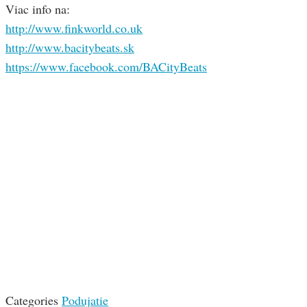
Viac info na:
http://www.finkworld.co.uk
http://www.bacitybeats.sk
https://www.facebook.com/BACityBeats
Categories
Podujatie