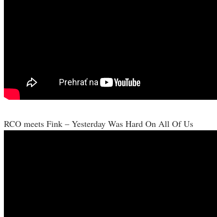
RCO meets Fink – Yesterday Was Hard On All Of Us