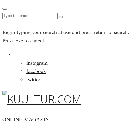
Begin typing your search above and press return to search.
Press Esc to cancel.
instagram
facebook
twitter
ONLINE MAGAZÍN