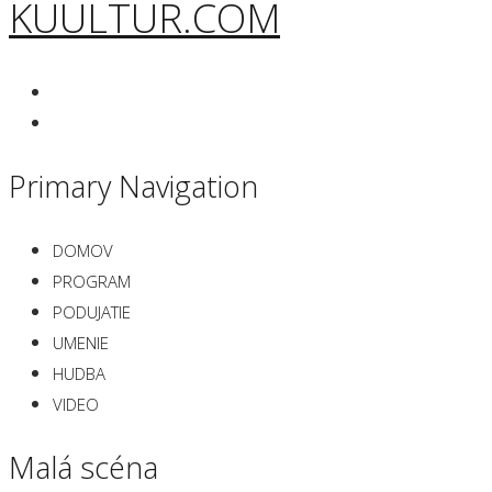
KUULTUR.COM
Primary Navigation
DOMOV
PROGRAM
PODUJATIE
UMENIE
HUDBA
VIDEO
Malá scéna