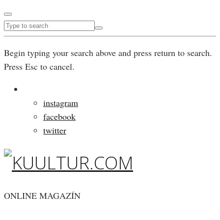
Begin typing your search above and press return to search.
Press Esc to cancel.
instagram
facebook
twitter
ONLINE MAGAZÍN