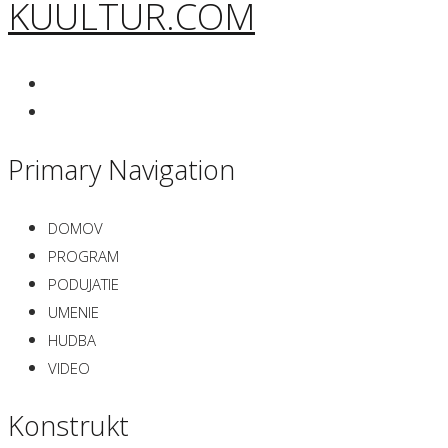
KUULTUR.COM
Primary Navigation
DOMOV
PROGRAM
PODUJATIE
UMENIE
HUDBA
VIDEO
Konstrukt