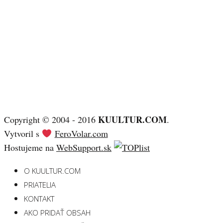
KUULTUR.COM
Copyright © 2004 - 2016
.
Vytvoril s
FeroVolar.com
Hostujeme na
WebSupport.sk
O KUULTUR.COM
PRIATELIA
KONTAKT
AKO PRIDAŤ OBSAH