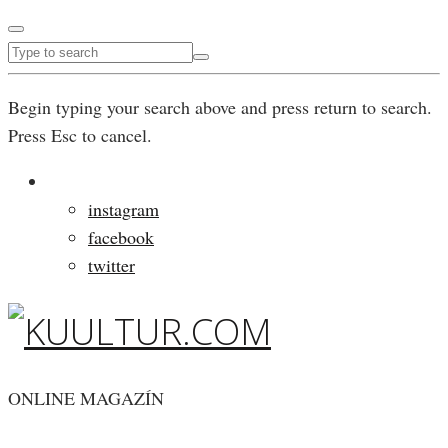
Begin typing your search above and press return to search.
Press Esc to cancel.
instagram
facebook
twitter
ONLINE MAGAZÍN