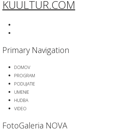
KUULTUR.COM
Primary Navigation
DOMOV
PROGRAM
PODUJATIE
UMENIE
HUDBA
VIDEO
FotoGaleria NOVA