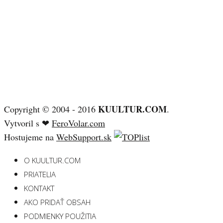
KUULTUR.COM
Copyright © 2004 - 2016
.
Vytvoril s ❤
FeroVolar.com
Hostujeme na
WebSupport.sk
O KUULTUR.COM
PRIATELIA
KONTAKT
AKO PRIDAŤ OBSAH
PODMIENKY POUŽITIA