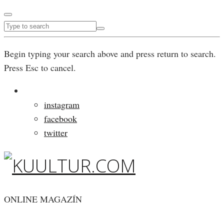
Begin typing your search above and press return to search.
Press Esc to cancel.
instagram
facebook
twitter
ONLINE MAGAZÍN