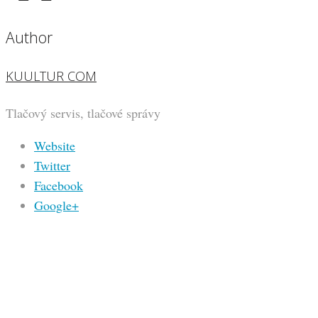
Author
KUULTUR COM
Tlačový servis, tlačové správy
Website
Twitter
Facebook
Google+