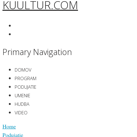
KUULTUR.COM
Primary Navigation
DOMOV
PROGRAM
PODUJATIE
UMENIE
HUDBA
VIDEO
Home
Podujatie