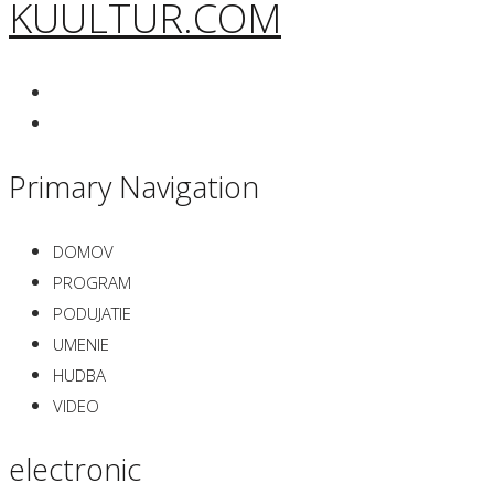
KUULTUR.COM
Primary Navigation
DOMOV
PROGRAM
PODUJATIE
UMENIE
HUDBA
VIDEO
electronic