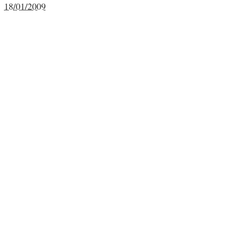
18/01/2009