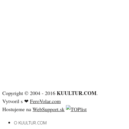
KUULTUR.COM
Copyright © 2004 - 2016
.
Vytvoril s ❤
FeroVolar.com
Hostujeme na
WebSupport.sk
O KUULTUR.COM