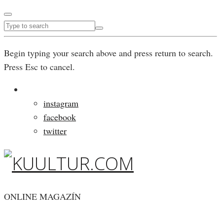
Begin typing your search above and press return to search.
Press Esc to cancel.
instagram
facebook
twitter
ONLINE MAGAZÍN