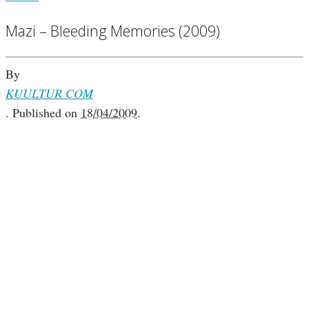
Mazi – Bleeding Memories (2009)
By
KUULTUR COM
.
Published on
18/04/2009
.