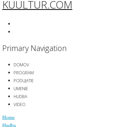
KUULTUR.COM
Primary Navigation
DOMOV
PROGRAM
PODUJATIE
UMENIE
HUDBA
VIDEO
Home
Hudba