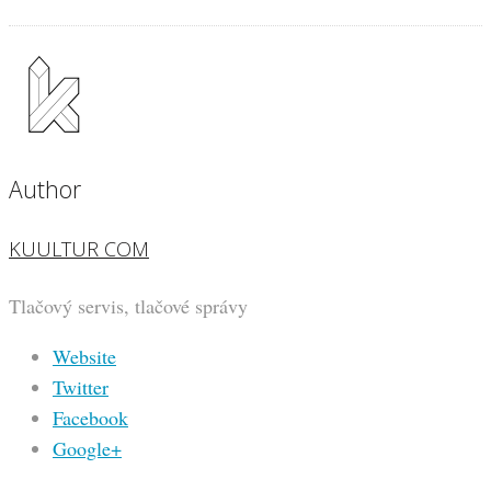
Author
KUULTUR COM
Tlačový servis, tlačové správy
Website
Twitter
Facebook
Google+