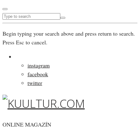
Begin typing your search above and press return to search.
Press Esc to cancel.
instagram
facebook
twitter
ONLINE MAGAZÍN