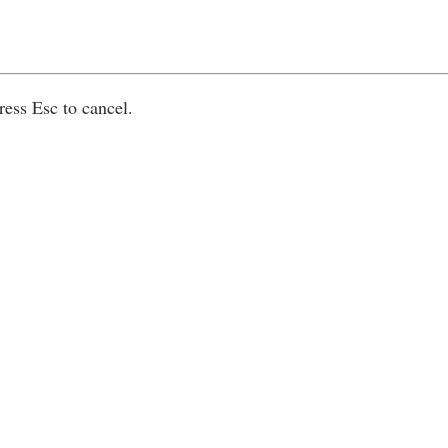
ress Esc to cancel.