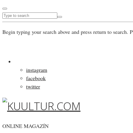
Begin typing your search above and press return to search. P
instagram
facebook
twitter
ONLINE MAGAZÍN