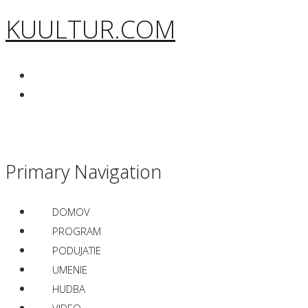
KUULTUR.COM
Primary Navigation
DOMOV
PROGRAM
PODUJATIE
UMENIE
HUDBA