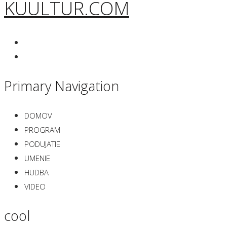
KUULTUR.COM
Primary Navigation
DOMOV
PROGRAM
PODUJATIE
UMENIE
HUDBA
VIDEO
cool