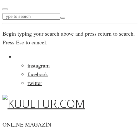
Begin typing your search above and press return to search.
Press Esc to cancel.
instagram
facebook
twitter
ONLINE MAGAZÍN