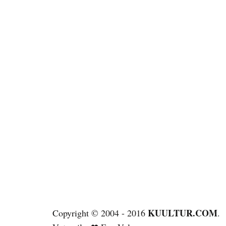
KUULTUR.COM
Copyright © 2004 - 2016
.