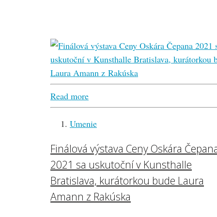
Read more
Umenie
Finálová výstava Ceny Oskára Čepan
2021 sa uskutoční v Kunsthalle
Bratislava, kurátorkou bude Laura
Amann z Rakúska