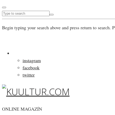
Begin typing your search above and press return to search. P
instagram
facebook
twitter
ONLINE MAGAZÍN