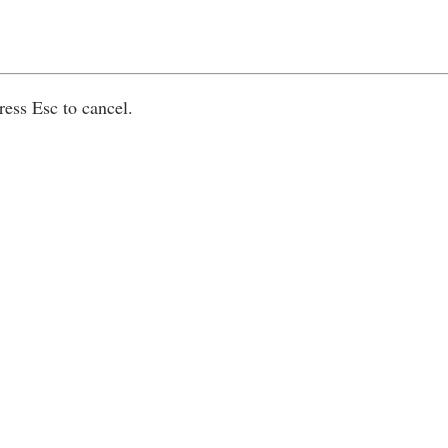
ress Esc to cancel.