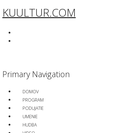
KUULTUR.COM
Primary Navigation
DOMOV
PROGRAM
PODUJATIE
UMENIE
HUDBA