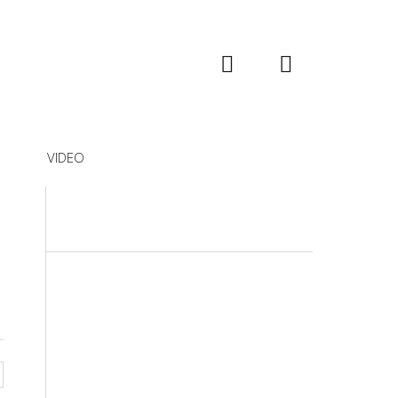
VIDEO