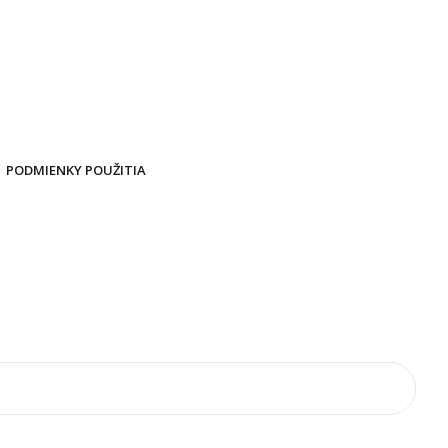
PODMIENKY POUŽITIA