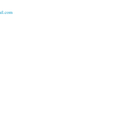
il.com