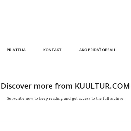
PRIATELIA
KONTAKT
AKO PRIDAŤ OBSAH
Discover more from KUULTUR.COM
Subscribe now to keep reading and get access to the full archive.