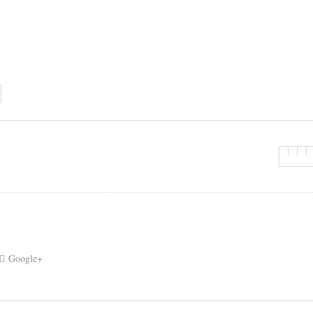
Google+