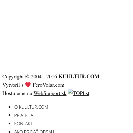
KUULTUR.COM
Copyright © 2004 - 2016
.
Vytvoril s
FeroVolar.com
Hostujeme na
WebSupport.sk
O KUULTUR.COM
PRIATELIA
KONTAKT
AKO PRIDAŤ OBSAH