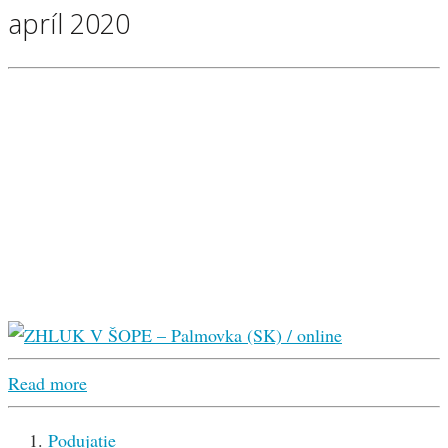
apríl 2020
Read more
Podujatie