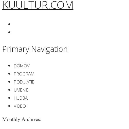
KUULTUR.COM
Primary Navigation
DOMOV
PROGRAM
PODUJATIE
UMENIE
HUDBA
VIDEO
Monthly Archives: