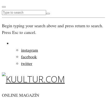
Begin typing your search above and press return to search.
Press Esc to cancel.
instagram
facebook
twitter
ONLINE MAGAZÍN