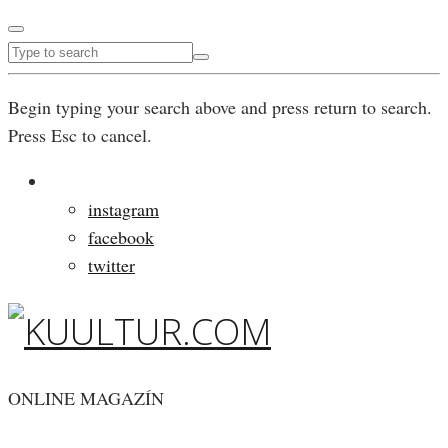
Begin typing your search above and press return to search.
Press Esc to cancel.
instagram
facebook
twitter
ONLINE MAGAZÍN