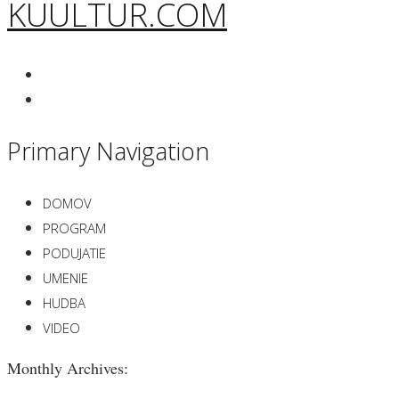
KUULTUR.COM
Primary Navigation
DOMOV
PROGRAM
PODUJATIE
UMENIE
HUDBA
VIDEO
Monthly Archives: