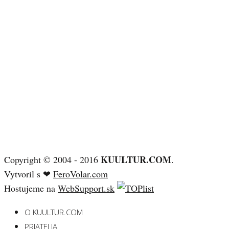
KUULTUR.COM
Copyright © 2004 - 2016
.
Vytvoril s ❤
FeroVolar.com
Hostujeme na
WebSupport.sk
O KUULTUR.COM
PRIATELIA