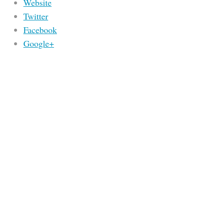
Website
Twitter
Facebook
Google+