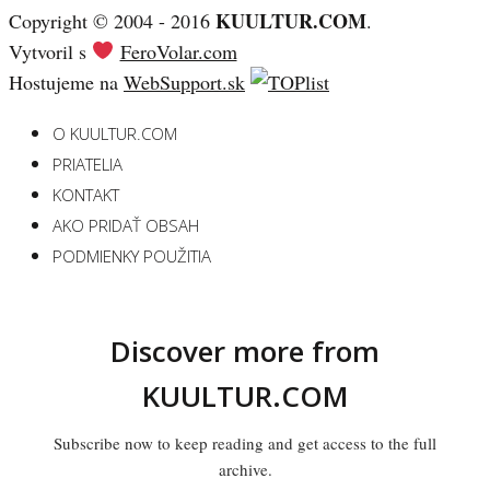
KUULTUR.COM
Copyright © 2004 - 2016
.
Vytvoril s
FeroVolar.com
Hostujeme na
WebSupport.sk
O KUULTUR.COM
PRIATELIA
KONTAKT
AKO PRIDAŤ OBSAH
PODMIENKY POUŽITIA
Discover more from
KUULTUR.COM
Subscribe now to keep reading and get access to the full
archive.