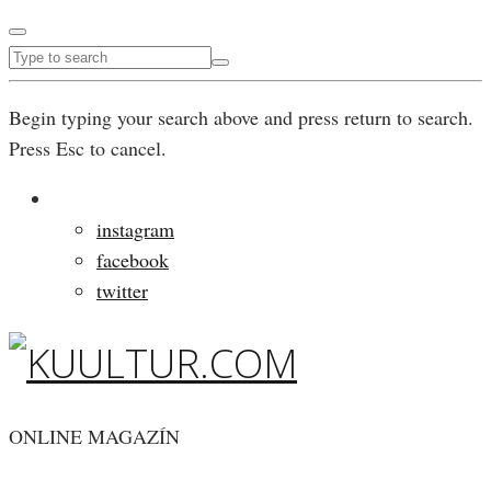
Begin typing your search above and press return to search.
Press Esc to cancel.
instagram
facebook
twitter
ONLINE MAGAZÍN