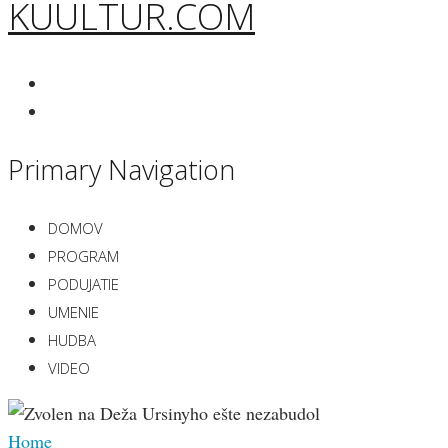
KUULTUR.COM
Primary Navigation
DOMOV
PROGRAM
PODUJATIE
UMENIE
HUDBA
VIDEO
Home