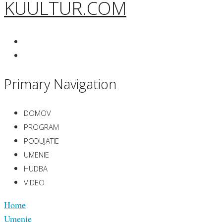
KUULTUR.COM
Primary Navigation
DOMOV
PROGRAM
PODUJATIE
UMENIE
HUDBA
VIDEO
Home
Umenie