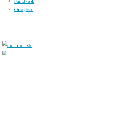
Facebook
Google+