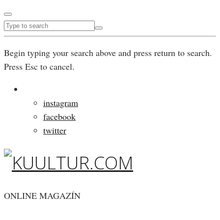
Begin typing your search above and press return to search.
Press Esc to cancel.
instagram
facebook
twitter
ONLINE MAGAZÍN