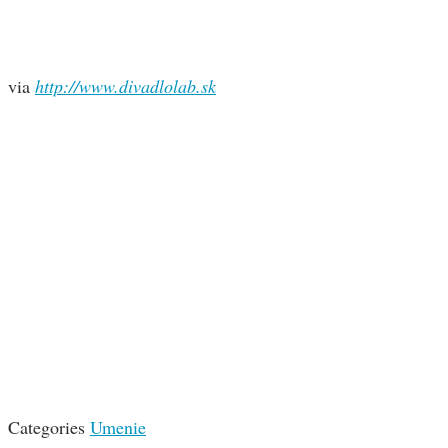
via
http://www.divadlolab.sk
Categories
Umenie