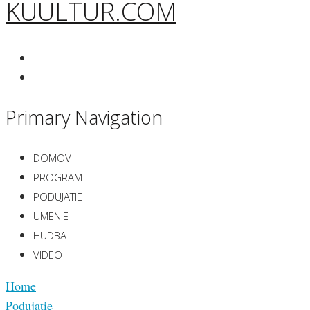
KUULTUR.COM
Primary Navigation
DOMOV
PROGRAM
PODUJATIE
UMENIE
HUDBA
VIDEO
Home
Podujatie