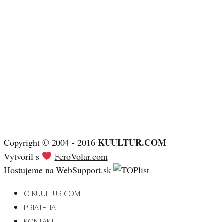
KUULTUR.COM
Copyright © 2004 - 2016
.
Vytvoril s
FeroVolar.com
Hostujeme na
WebSupport.sk
O KUULTUR.COM
PRIATELIA
KONTAKT