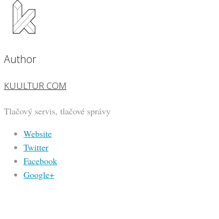
Author
KUULTUR COM
Tlačový servis, tlačové správy
Website
Twitter
Facebook
Google+