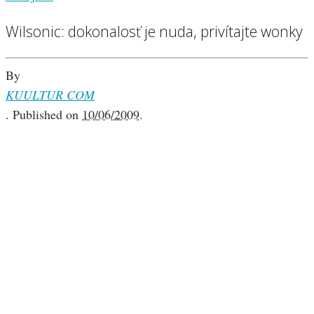
Wilsonic: dokonalosť je nuda, privítajte wonky
By
KUULTUR COM
.
Published on
10/06/2009
.