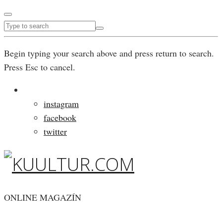
Begin typing your search above and press return to search.
Press Esc to cancel.
instagram
facebook
twitter
ONLINE MAGAZÍN