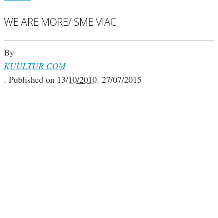
WE ARE MORE/ SME VIAC
By
KUULTUR COM
.
Published on
13/10/2010
.
27/07/2015