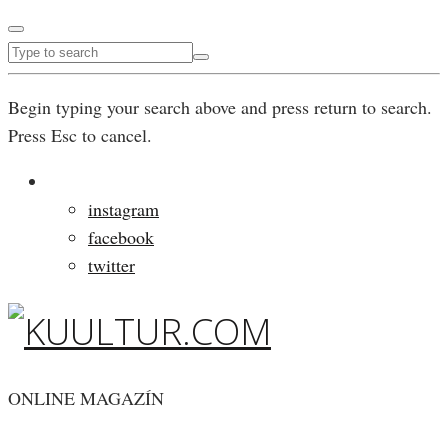
Begin typing your search above and press return to search.
Press Esc to cancel.
instagram
facebook
twitter
ONLINE MAGAZÍN