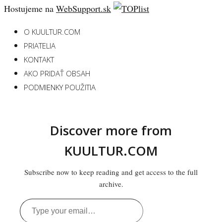
Hostujeme na
WebSupport.sk
O KUULTUR.COM
PRIATELIA
KONTAKT
AKO PRIDAŤ OBSAH
PODMIENKY POUŽITIA
Discover more from
KUULTUR.COM
Subscribe now to keep reading and get access to the full
archive.
Type
your