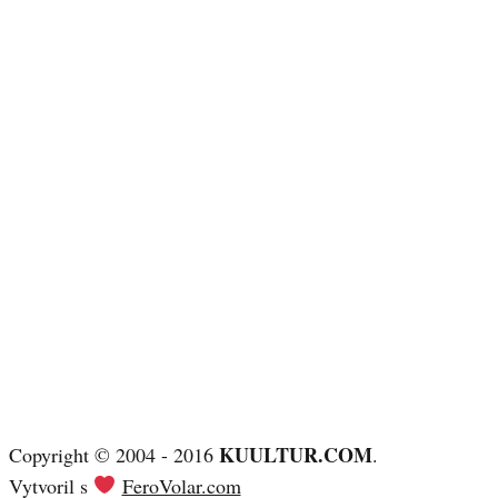
KUULTUR.COM
Copyright © 2004 - 2016
.
Vytvoril s
FeroVolar.com