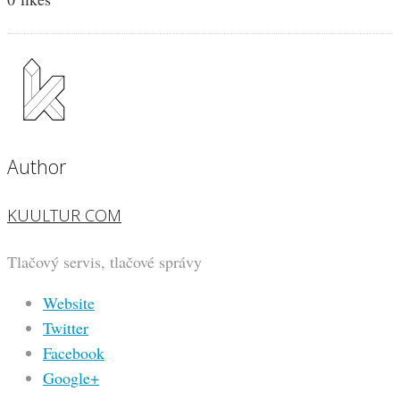
Author
KUULTUR COM
Tlačový servis, tlačové správy
Website
Twitter
Facebook
Google+