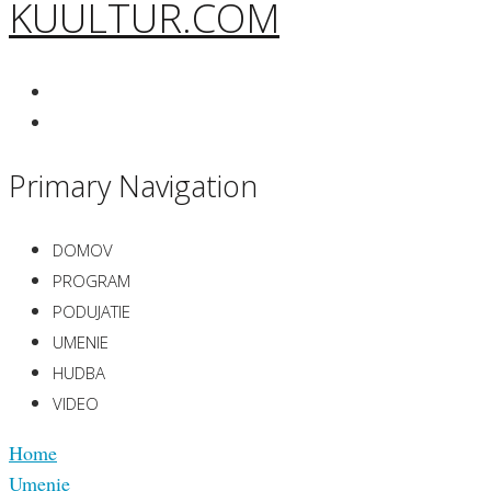
KUULTUR.COM
Primary Navigation
DOMOV
PROGRAM
PODUJATIE
UMENIE
HUDBA
VIDEO
Home
Umenie