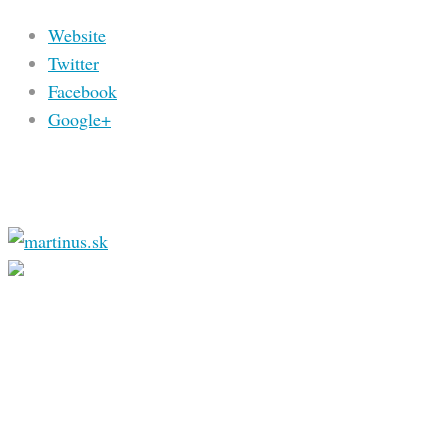
Website
Twitter
Facebook
Google+