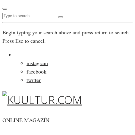
Begin typing your search above and press return to search.
Press Esc to cancel.
instagram
facebook
twitter
ONLINE MAGAZÍN