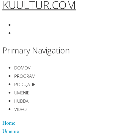
KUULTUR.COM
Primary Navigation
DOMOV
PROGRAM
PODUJATIE
UMENIE
HUDBA
VIDEO
Home
Umenie