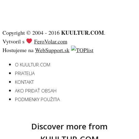
KUULTUR.COM
Copyright © 2004 - 2016
.
Vytvoril s
FeroVolar.com
Hostujeme na
WebSupport.sk
O KUULTUR.COM
PRIATELIA
KONTAKT
AKO PRIDAŤ OBSAH
PODMIENKY POUŽITIA
Discover more from
KUULTUR.COM